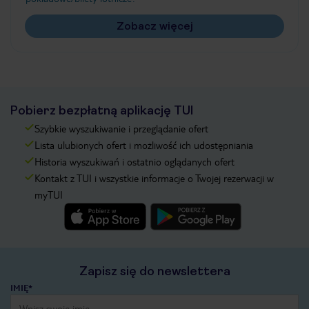
Zobacz więcej
Pobierz bezpłatną aplikację TUI
Szybkie wyszukiwanie i przeglądanie ofert
Lista ulubionych ofert i możliwość ich udostępniania
Historia wyszukiwań i ostatnio oglądanych ofert
Kontakt z TUI i wszystkie informacje o Twojej rezerwacji w
myTUI
Zapisz się do newslettera
IMIĘ*