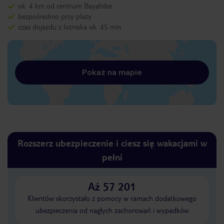
ok. 4 km od centrum Bayahibe
bezpośrednio przy plaży
czas dojazdu z lotniska ok. 45 min
Pokaż na mapie
Rozszerz ubezpieczenie i ciesz się wakacjami w
pełni
Aż 57 201
Klientów skorzystało z pomocy w ramach dodatkowego
ubezpieczenia od nagłych zachorowań i wypadków