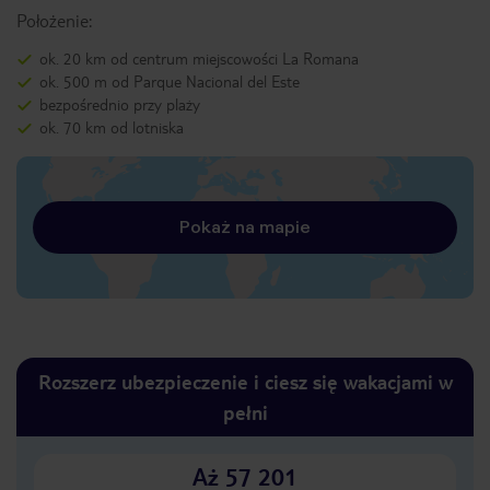
Położenie:
ok. 20 km od centrum miejscowości La Romana
ok. 500 m od Parque Nacional del Este
bezpośrednio przy plaży
ok. 70 km od lotniska
Pokaż na mapie
Rozszerz ubezpieczenie i ciesz się wakacjami w
pełni
Aż 57 201