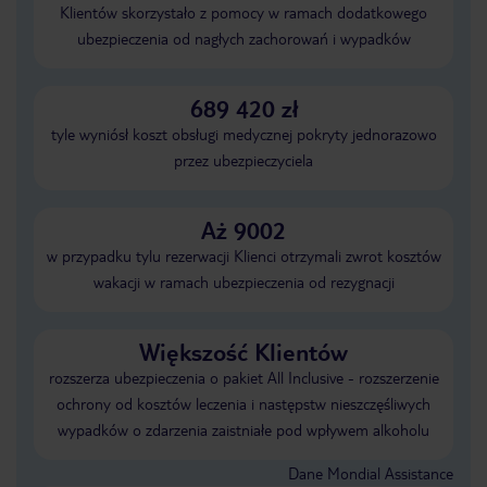
Klientów skorzystało z pomocy w ramach dodatkowego
ubezpieczenia od nagłych zachorowań i wypadków
689 420 zł
tyle wyniósł koszt obsługi medycznej pokryty jednorazowo
przez ubezpieczyciela
Aż 9002
w przypadku tylu rezerwacji Klienci otrzymali zwrot kosztów
wakacji w ramach ubezpieczenia od rezygnacji
Większość Klientów
rozszerza ubezpieczenia o pakiet All Inclusive - rozszerzenie
ochrony od kosztów leczenia i następstw nieszczęśliwych
wypadków o zdarzenia zaistniałe pod wpływem alkoholu
Dane Mondial Assistance