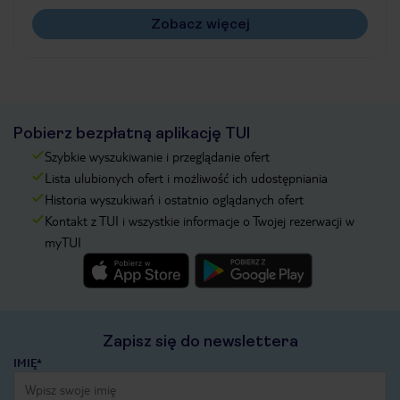
Zobacz więcej
Pobierz bezpłatną aplikację TUI
Szybkie wyszukiwanie i przeglądanie ofert
Lista ulubionych ofert i możliwość ich udostępniania
Historia wyszukiwań i ostatnio oglądanych ofert
Kontakt z TUI i wszystkie informacje o Twojej rezerwacji w
myTUI
Zapisz się do newslettera
IMIĘ*