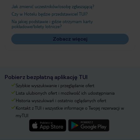
Jak zmienić uczestników/osobę zgłaszającą?
Czy w Hotelu będzie przedstawiciel TUI?
Na jakiej podstawie i gdzie otrzymam karty
pokładowe/bilety lotnicze?
Zobacz więcej
Pobierz bezpłatną aplikację TUI
Szybkie wyszukiwanie i przeglądanie ofert
Lista ulubionych ofert i możliwość ich udostępniania
Historia wyszukiwań i ostatnio oglądanych ofert
Kontakt z TUI i wszystkie informacje o Twojej rezerwacji w
myTUI