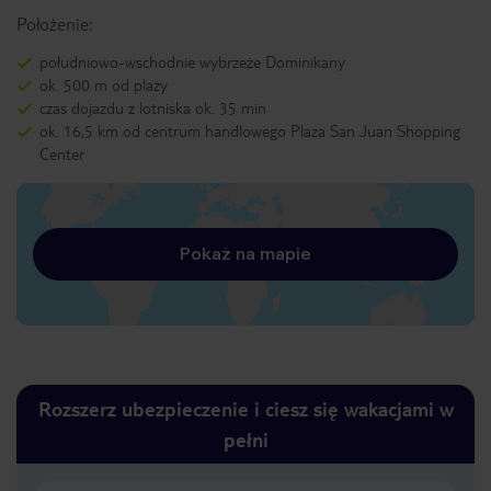
Położenie:
południowo-wschodnie wybrzeże Dominikany
ok. 500 m od plaży
czas dojazdu z lotniska ok. 35 min
ok. 16,5 km od centrum handlowego Plaza San Juan Shopping
Center
Pokaż na mapie
Rozszerz ubezpieczenie i ciesz się wakacjami w
pełni