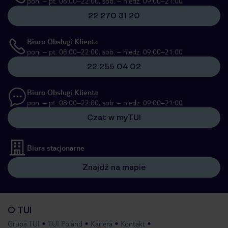
pon. – pt. 08:00–22:00, sob. – niedz. 09:00–21:00
22 270 31 20
Biuro Obsługi Klienta
pon. – pt. 08:00–22:00, sob. – niedz. 09:00–21:00
22 255 04 02
Biuro Obsługi Klienta
pon. – pt. 08:00–22:00, sob. – niedz. 09:00–21:00
Czat w myTUI
Biura stacjonarne
Znajdź na mapie
O TUI
Grupa TUI
TUI Poland
Kariera
Kontakt