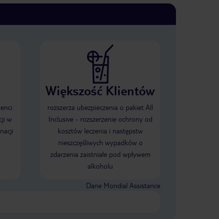
Większość Klientów
ienci
rozszerza ubezpieczenia o pakiet All
ji w
Inclusive - rozszerzenie ochrony od
nacji
kosztów leczenia i następstw
nieszczęśliwych wypadków o
zdarzenia zaistniałe pod wpływem
alkoholu
Dane Mondial Assistance