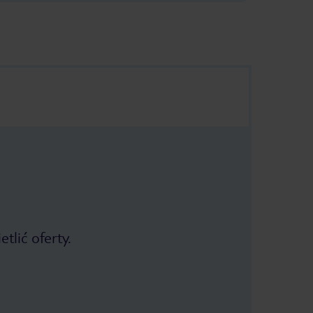
tlić oferty.