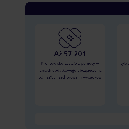
Aż 57 201
Klientów skorzystało z pomocy w
tyle
ramach dodatkowego ubezpieczenia
od nagłych zachorowań i wypadków