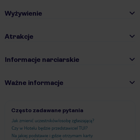
Wyżywienie
Atrakcje
Informacje narciarskie
Ważne informacje
Często zadawane pytania
Jak zmienić uczestników/osobę zgłaszającą?
Czy w Hotelu będzie przedstawiciel TUI?
Na jakiej podstawie i gdzie otrzymam karty