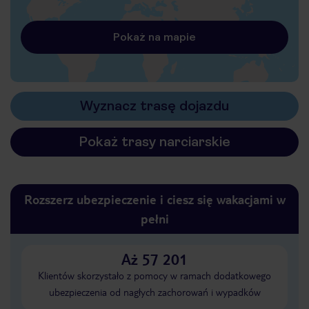
Pokaż na mapie
Wyznacz trasę dojazdu
Pokaż trasy narciarskie
Rozszerz ubezpieczenie i ciesz się wakacjami w
pełni
Aż 57 201
Klientów skorzystało z pomocy w ramach dodatkowego
ubezpieczenia od nagłych zachorowań i wypadków