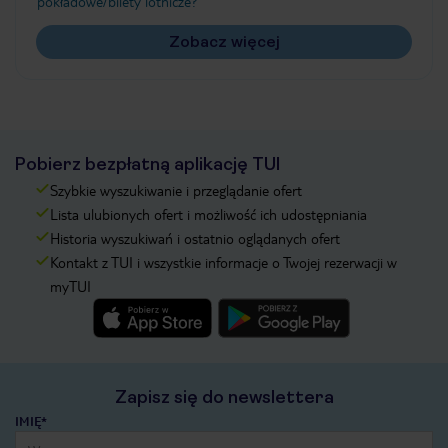
pokładowe/bilety lotnicze?
Zobacz więcej
Pobierz bezpłatną aplikację TUI
Szybkie wyszukiwanie i przeglądanie ofert
Lista ulubionych ofert i możliwość ich udostępniania
Historia wyszukiwań i ostatnio oglądanych ofert
Kontakt z TUI i wszystkie informacje o Twojej rezerwacji w
myTUI
Zapisz się do newslettera
IMIĘ*