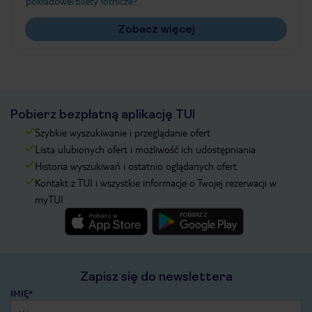
pokładowe/bilety lotnicze?
Zobacz więcej
Pobierz bezpłatną aplikację TUI
Szybkie wyszukiwanie i przeglądanie ofert
Lista ulubionych ofert i możliwość ich udostępniania
Historia wyszukiwań i ostatnio oglądanych ofert
Kontakt z TUI i wszystkie informacje o Twojej rezerwacji w
myTUI
Zapisz się do newslettera
IMIĘ*