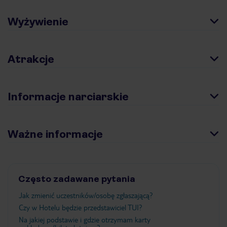
Wyżywienie
Atrakcje
Informacje narciarskie
Ważne informacje
Często zadawane pytania
Jak zmienić uczestników/osobę zgłaszającą?
Czy w Hotelu będzie przedstawiciel TUI?
Na jakiej podstawie i gdzie otrzymam karty