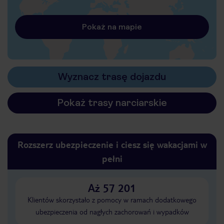
Pokaż na mapie
Wyznacz trasę dojazdu
Pokaż trasy narciarskie
Rozszerz ubezpieczenie i ciesz się wakacjami w
pełni
Aż 57 201
Klientów skorzystało z pomocy w ramach dodatkowego
ubezpieczenia od nagłych zachorowań i wypadków