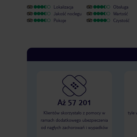
Lokalizacja
Obsługa
Jakość noclegu
Wartość
Pokoje
Czystość
Aż 57 201
Klientów skorzystało z pomocy w
tyle
ramach dodatkowego ubezpieczenia
od nagłych zachorowań i wypadków