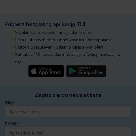
Pobierz bezpłatną aplikację TUI
Szybkie wyszukiwanie i przeglądanie ofert
Lista ulubionych ofert i możliwość ich udostępniania
Historia wyszukiwań i ostatnio oglądanych ofert
Kontakt z TUI i wszystkie informacje o Twojej rezerwacji w
myTUI
Zapisz się do newslettera
IMIĘ*
E-MAIL*