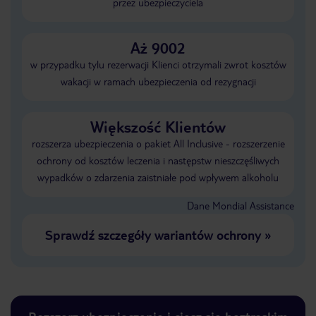
przez ubezpieczyciela
Aż 9002
w przypadku tylu rezerwacji Klienci otrzymali zwrot kosztów
wakacji w ramach ubezpieczenia od rezygnacji
Większość Klientów
rozszerza ubezpieczenia o pakiet All Inclusive - rozszerzenie
ochrony od kosztów leczenia i następstw nieszczęśliwych
wypadków o zdarzenia zaistniałe pod wpływem alkoholu
Dane Mondial Assistance
Sprawdź szczegóły wariantów ochrony
»