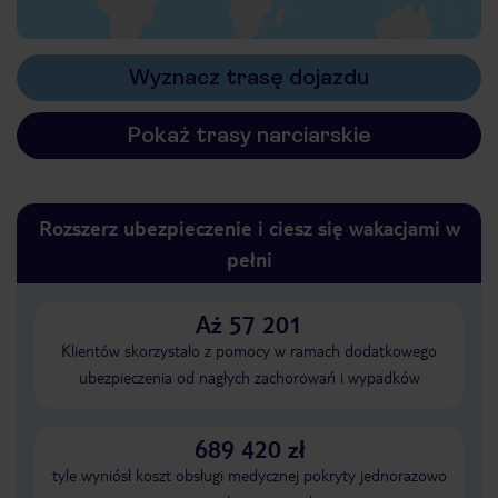
Wyznacz trasę dojazdu
Pokaż trasy narciarskie
Rozszerz ubezpieczenie i ciesz się wakacjami w
pełni
Aż 57 201
Klientów skorzystało z pomocy w ramach dodatkowego
ubezpieczenia od nagłych zachorowań i wypadków
689 420 zł
tyle wyniósł koszt obsługi medycznej pokryty jednorazowo