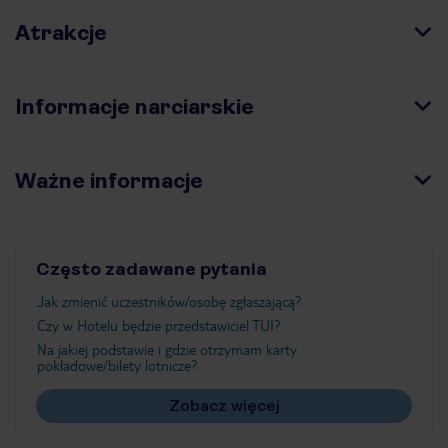
Atrakcje
Informacje narciarskie
Ważne informacje
Często zadawane pytania
Jak zmienić uczestników/osobę zgłaszającą?
Czy w Hotelu będzie przedstawiciel TUI?
Na jakiej podstawie i gdzie otrzymam karty
pokładowe/bilety lotnicze?
Zobacz więcej