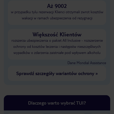
Aż 9002
w przypadku tylu rezerwacji Klienci otrzymali zwrot kosztów
wakacji w ramach ubezpieczenia od rezygnacji
Większość Klientów
rozszerza ubezpieczenia o pakiet All Inclusive - rozszerzenie
ochrony od kosztów leczenia i następstw nieszczęśliwych
wypadków o zdarzenia zaistniałe pod wpływem alkoholu
Dane Mondial Assistance
Sprawdź szczegóły wariantów ochrony
»
Dlaczego warto wybrać TUI?