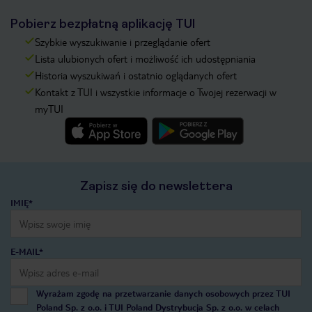
Pobierz bezpłatną aplikację TUI
Szybkie wyszukiwanie i przeglądanie ofert
Lista ulubionych ofert i możliwość ich udostępniania
Historia wyszukiwań i ostatnio oglądanych ofert
Kontakt z TUI i wszystkie informacje o Twojej rezerwacji w
myTUI
Zapisz się do newslettera
IMIĘ*
E-MAIL*
Wyrażam zgodę na przetwarzanie danych osobowych przez TUI
Poland Sp. z o.o. i TUI Poland Dystrybucja Sp. z o.o. w celach