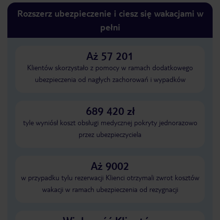
Rozszerz ubezpieczenie i ciesz się wakacjami w
pełni
Aż 57 201
Klientów skorzystało z pomocy w ramach dodatkowego
ubezpieczenia od nagłych zachorowań i wypadków
689 420 zł
tyle wyniósł koszt obsługi medycznej pokryty jednorazowo
przez ubezpieczyciela
Aż 9002
w przypadku tylu rezerwacji Klienci otrzymali zwrot kosztów
wakacji w ramach ubezpieczenia od rezygnacji