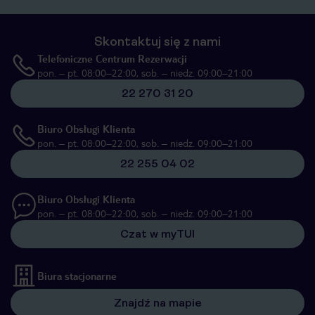
Skontaktuj się z nami
Telefoniczne Centrum Rezerwacji
pon. – pt. 08:00–22:00, sob. – niedz. 09:00–21:00
22 270 31 20
Biuro Obsługi Klienta
pon. – pt. 08:00–22:00, sob. – niedz. 09:00–21:00
22 255 04 02
Biuro Obsługi Klienta
pon. – pt. 08:00–22:00, sob. – niedz. 09:00–21:00
Czat w myTUI
Biura stacjonarne
Znajdź na mapie