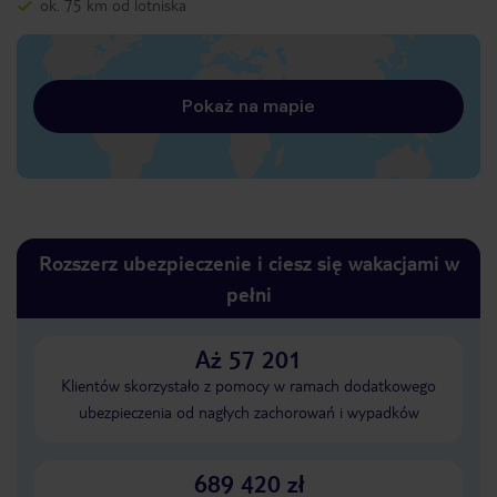
ok. 75 km od lotniska
Pokaż na mapie
Rozszerz ubezpieczenie i ciesz się wakacjami w
pełni
Aż 57 201
Klientów skorzystało z pomocy w ramach dodatkowego
ubezpieczenia od nagłych zachorowań i wypadków
689 420 zł