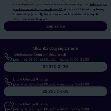
marketingowych, w zakresie oraz celu wskazanym w
„Informacji o
przetwarzaniu danych osobowych”
, poprzez elektroniczną formę
komunikacji (e-mail), także z użyciem tzw. automatycznych
systemów wywołujących.
Zapisz się
Skontaktuj się z nami
Telefoniczne Centrum Rezerwacji
pon. – pt. 08:00–22:00, sob. – niedz. 09:00–21:00
22 270 31 20
Biuro Obsługi Klienta
pon. – pt. 08:00–22:00, sob. – niedz. 09:00–21:00
22 255 04 02
Biuro Obsługi Klienta
pon. – pt. 08:00–22:00, sob. – niedz. 09:00–21:00