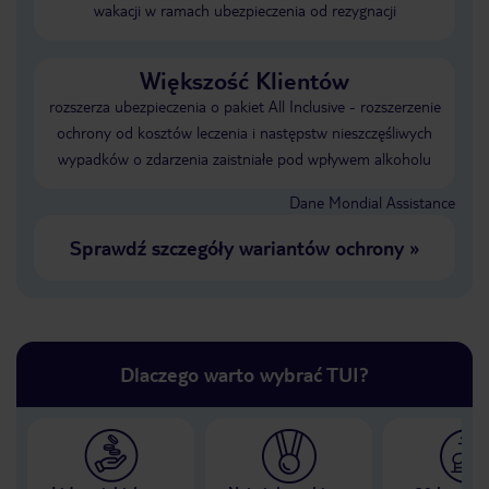
wakacji w ramach ubezpieczenia od rezygnacji
Większość Klientów
rozszerza ubezpieczenia o pakiet All Inclusive - rozszerzenie
ochrony od kosztów leczenia i następstw nieszczęśliwych
wypadków o zdarzenia zaistniałe pod wpływem alkoholu
Dane Mondial Assistance
Sprawdź szczegóły wariantów ochrony
»
Dlaczego warto wybrać TUI?