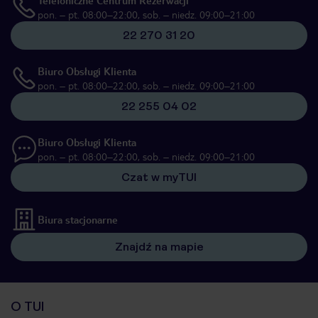
Telefoniczne Centrum Rezerwacji
pon. – pt. 08:00–22:00, sob. – niedz. 09:00–21:00
22 270 31 20
Biuro Obsługi Klienta
pon. – pt. 08:00–22:00, sob. – niedz. 09:00–21:00
22 255 04 02
Biuro Obsługi Klienta
pon. – pt. 08:00–22:00, sob. – niedz. 09:00–21:00
Czat w myTUI
Biura stacjonarne
Znajdź na mapie
O TUI