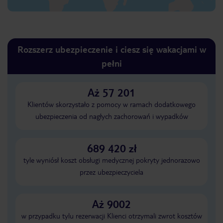
Rozszerz ubezpieczenie i ciesz się wakacjami w
pełni
Aż 57 201
Klientów skorzystało z pomocy w ramach dodatkowego
ubezpieczenia od nagłych zachorowań i wypadków
689 420 zł
tyle wyniósł koszt obsługi medycznej pokryty jednorazowo
przez ubezpieczyciela
Aż 9002
w przypadku tylu rezerwacji Klienci otrzymali zwrot kosztów