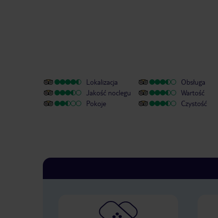
Lokalizacja
Obsługa
Jakość noclegu
Wartość
Pokoje
Czystość