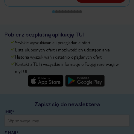
Pobierz bezpłatną aplikację TUI
Szybkie wyszukiwanie i przeglądanie ofert
Lista ulubionych ofert i możliwość ich udostępniania
Historia wyszukiwań i ostatnio oglądanych ofert
Kontakt z TUI i wszystkie informacje o Twojej rezerwacji w
myTUI
Zapisz się do newslettera
IMIĘ*
E-MAIL*