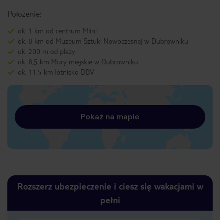
Położenie:
ok. 1 km od centrum Mlini
ok. 8 km od Muzeum Sztuki Nowoczesnej w Dubrowniku
ok. 200 m od plaży
ok. 8,5 km Mury miejskie w Dubrowniku
ok. 11,5 km lotnisko DBV
Pokaż na mapie
Rozszerz ubezpieczenie i ciesz się wakacjami w
pełni