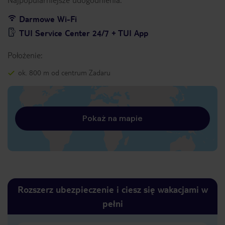
Darmowe Wi-Fi
TUI Service Center 24/7 + TUI App
Położenie:
ok. 800 m od centrum Zadaru
Pokaż na mapie
Rozszerz ubezpieczenie i ciesz się wakacjami w
pełni