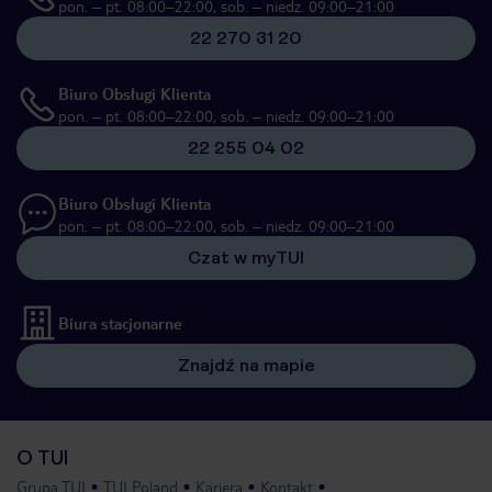
pon. – pt. 08:00–22:00, sob. – niedz. 09:00–21:00
22 270 31 20
Biuro Obsługi Klienta
pon. – pt. 08:00–22:00, sob. – niedz. 09:00–21:00
22 255 04 02
Biuro Obsługi Klienta
pon. – pt. 08:00–22:00, sob. – niedz. 09:00–21:00
Czat w myTUI
Biura stacjonarne
Znajdź na mapie
O TUI
Grupa TUI
TUI Poland
Kariera
Kontakt