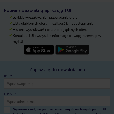
Pobierz bezpłatną aplikację TUI
Szybkie wyszukiwanie i przeglądanie ofert
Lista ulubionych ofert i możliwość ich udostępniania
Historia wyszukiwań i ostatnio oglądanych ofert
Kontakt z TUI i wszystkie informacje o Twojej rezerwacji w
myTUI
Zapisz się do newslettera
IMIĘ*
E-MAIL*
Wyrażam zgodę na przetwarzanie danych osobowych przez TUI