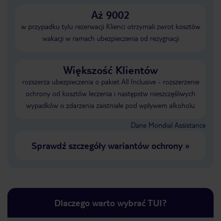
Aż 9002
w przypadku tylu rezerwacji Klienci otrzymali zwrot kosztów
wakacji w ramach ubezpieczenia od rezygnacji
Większość Klientów
rozszerza ubezpieczenia o pakiet All Inclusive - rozszerzenie
ochrony od kosztów leczenia i następstw nieszczęśliwych
wypadków o zdarzenia zaistniałe pod wpływem alkoholu
Dane Mondial Assistance
Sprawdź szczegóły wariantów ochrony
»
Dlaczego warto wybrać TUI?