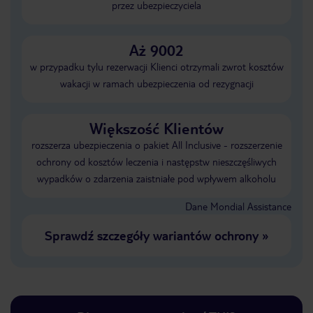
przez ubezpieczyciela
Aż 9002
w przypadku tylu rezerwacji Klienci otrzymali zwrot kosztów
wakacji w ramach ubezpieczenia od rezygnacji
Większość Klientów
rozszerza ubezpieczenia o pakiet All Inclusive - rozszerzenie
ochrony od kosztów leczenia i następstw nieszczęśliwych
wypadków o zdarzenia zaistniałe pod wpływem alkoholu
Dane Mondial Assistance
Sprawdź szczegóły wariantów ochrony
»