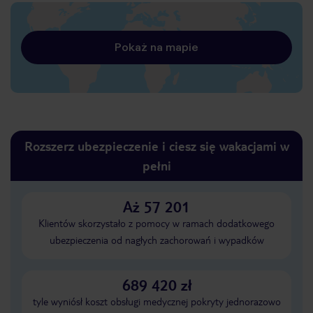
Pokaż na mapie
Rozszerz ubezpieczenie i ciesz się wakacjami w
pełni
Aż 57 201
Klientów skorzystało z pomocy w ramach dodatkowego
ubezpieczenia od nagłych zachorowań i wypadków
689 420 zł
tyle wyniósł koszt obsługi medycznej pokryty jednorazowo