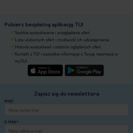
Pobierz bezpłatną aplikację TUI
Szybkie wyszukiwanie i przeglądanie ofert
Lista ulubionych ofert i możliwość ich udostępniania
Historia wyszukiwań i ostatnio oglądanych ofert
Kontakt z TUI i wszystkie informacje o Twojej rezerwacji w
myTUI
Zapisz się do newslettera
IMIĘ*
E-MAIL*