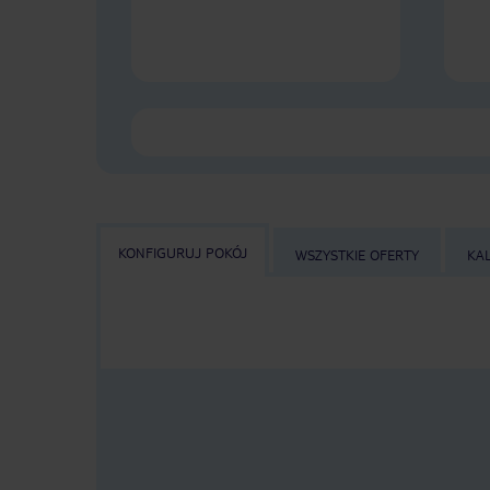
KONFIGURUJ POKÓJ
WSZYSTKIE OFERTY
KA