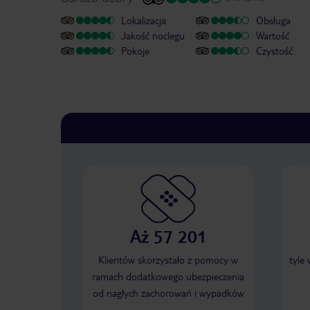
Lokalizacja
Obsługa
Jakość noclegu
Wartość
Pokoje
Czystość
Aż 57 201
Klientów skorzystało z pomocy w
tyle
ramach dodatkowego ubezpieczenia
od nagłych zachorowań i wypadków