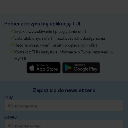
Pobierz bezpłatną aplikację TUI
Szybkie wyszukiwanie i przeglądanie ofert
Lista ulubionych ofert i możliwość ich udostępniania
Historia wyszukiwań i ostatnio oglądanych ofert
Kontakt z TUI i wszystkie informacje o Twojej rezerwacji w
myTUI
Zapisz się do newslettera
IMIĘ*
E-MAIL*