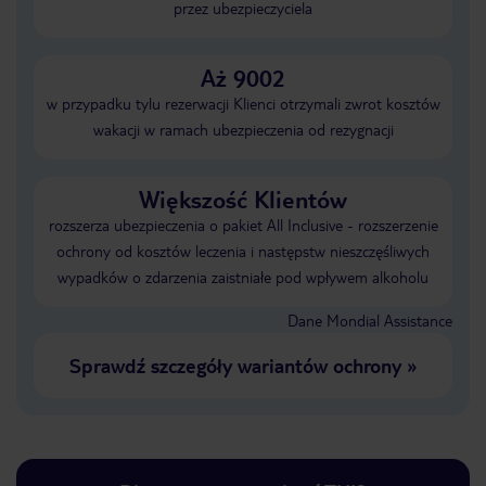
przez ubezpieczyciela
Aż 9002
w przypadku tylu rezerwacji Klienci otrzymali zwrot kosztów
wakacji w ramach ubezpieczenia od rezygnacji
Większość Klientów
rozszerza ubezpieczenia o pakiet All Inclusive - rozszerzenie
ochrony od kosztów leczenia i następstw nieszczęśliwych
wypadków o zdarzenia zaistniałe pod wpływem alkoholu
Dane Mondial Assistance
Sprawdź szczegóły wariantów ochrony
»