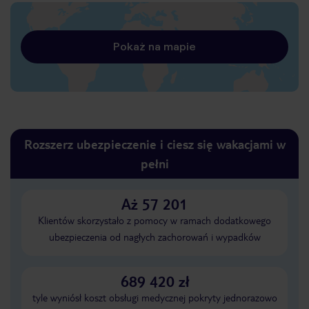
Pokaż na mapie
Rozszerz ubezpieczenie i ciesz się wakacjami w
pełni
Aż 57 201
Klientów skorzystało z pomocy w ramach dodatkowego
ubezpieczenia od nagłych zachorowań i wypadków
689 420 zł
tyle wyniósł koszt obsługi medycznej pokryty jednorazowo