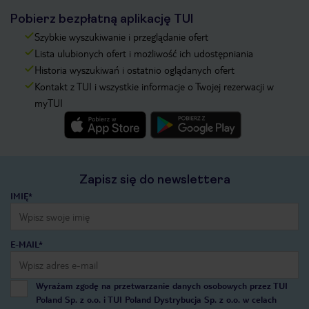
Pobierz bezpłatną aplikację TUI
Szybkie wyszukiwanie i przeglądanie ofert
Lista ulubionych ofert i możliwość ich udostępniania
Historia wyszukiwań i ostatnio oglądanych ofert
Kontakt z TUI i wszystkie informacje o Twojej rezerwacji w
myTUI
Zapisz się do newslettera
IMIĘ*
E-MAIL*
Wyrażam zgodę na przetwarzanie danych osobowych przez TUI
Poland Sp. z o.o. i TUI Poland Dystrybucja Sp. z o.o. w celach