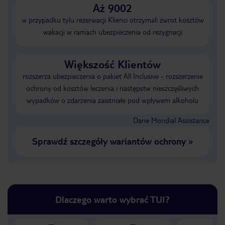
Aż 9002
w przypadku tylu rezerwacji Klienci otrzymali zwrot kosztów
wakacji w ramach ubezpieczenia od rezygnacji
Większość Klientów
rozszerza ubezpieczenia o pakiet All Inclusive - rozszerzenie
ochrony od kosztów leczenia i następstw nieszczęśliwych
wypadków o zdarzenia zaistniałe pod wpływem alkoholu
Dane Mondial Assistance
Sprawdź szczegóły wariantów ochrony
»
Dlaczego warto wybrać TUI?