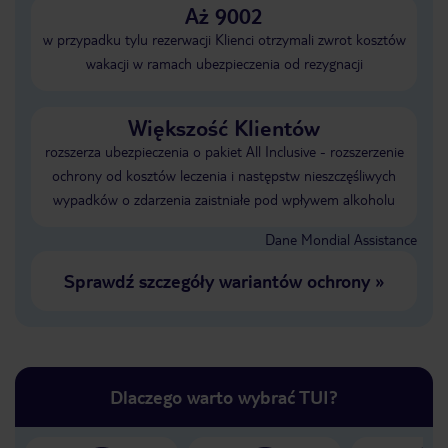
Aż 9002
w przypadku tylu rezerwacji Klienci otrzymali zwrot kosztów
wakacji w ramach ubezpieczenia od rezygnacji
Większość Klientów
rozszerza ubezpieczenia o pakiet All Inclusive - rozszerzenie
ochrony od kosztów leczenia i następstw nieszczęśliwych
wypadków o zdarzenia zaistniałe pod wpływem alkoholu
Dane Mondial Assistance
Sprawdź szczegóły wariantów ochrony
»
Dlaczego warto wybrać TUI?