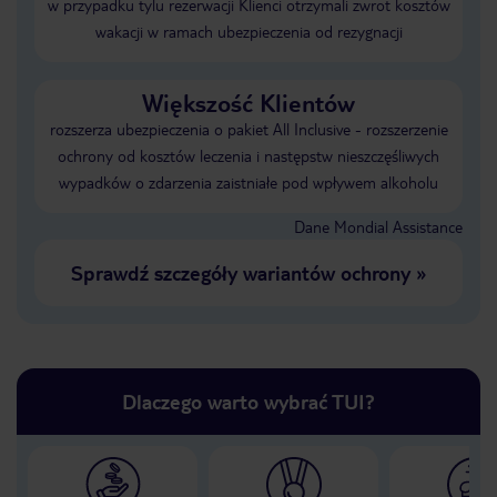
w przypadku tylu rezerwacji Klienci otrzymali zwrot kosztów
wakacji w ramach ubezpieczenia od rezygnacji
Większość Klientów
rozszerza ubezpieczenia o pakiet All Inclusive - rozszerzenie
ochrony od kosztów leczenia i następstw nieszczęśliwych
wypadków o zdarzenia zaistniałe pod wpływem alkoholu
Dane Mondial Assistance
Sprawdź szczegóły wariantów ochrony
»
Dlaczego warto wybrać TUI?