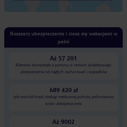
Rozszerz ubezpieczenie i ciesz się wakacjami w
pełni
Aż 57 201
Klientów skorzystało z pomocy w ramach dodatkowego
ubezpieczenia od nagłych zachorowań i wypadków
689 420 zł
tyle wyniósł koszt obsługi medycznej pokryty jednorazowo
przez ubezpieczyciela
Aż 9002