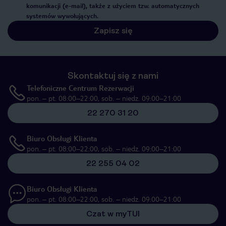
komunikacji (e-mail), także z użyciem tzw. automatycznych
systemów wywołujących.
Zapisz się
Skontaktuj się z nami
Telefoniczne Centrum Rezerwacji
pon. – pt. 08:00–22:00, sob. – niedz. 09:00–21:00
22 270 31 20
Biuro Obsługi Klienta
pon. – pt. 08:00–22:00, sob. – niedz. 09:00–21:00
22 255 04 02
Biuro Obsługi Klienta
pon. – pt. 08:00–22:00, sob. – niedz. 09:00–21:00
Czat w myTUI