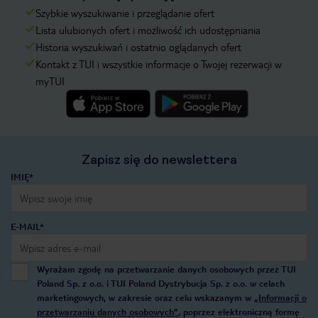
Szybkie wyszukiwanie i przeglądanie ofert
Lista ulubionych ofert i możliwość ich udostępniania
Historia wyszukiwań i ostatnio oglądanych ofert
Kontakt z TUI i wszystkie informacje o Twojej rezerwacji w
myTUI
Zapisz się do newslettera
IMIĘ*
E-MAIL*
Wyrażam zgodę na przetwarzanie danych osobowych przez TUI
Poland Sp. z o.o. i TUI Poland Dystrybucja Sp. z o.o. w celach
marketingowych, w zakresie oraz celu wskazanym w
„Informacji o
przetwarzaniu danych osobowych”
, poprzez elektroniczną formę