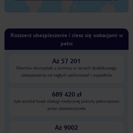
Rozszerz ubezpieczenie i ciesz się wakacjami w
pełni
Aż 57 201
Klientów skorzystało z pomocy w ramach dodatkowego
ubezpieczenia od nagłych zachorowań i wypadków
689 420 zł
tyle wyniósł koszt obsługi medycznej pokryty jednorazowo
przez ubezpieczyciela
Aż 9002