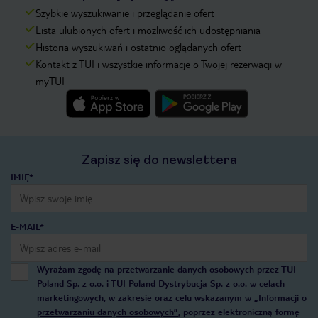
Szybkie wyszukiwanie i przeglądanie ofert
Lista ulubionych ofert i możliwość ich udostępniania
Historia wyszukiwań i ostatnio oglądanych ofert
Kontakt z TUI i wszystkie informacje o Twojej rezerwacji w
myTUI
Zapisz się do newslettera
IMIĘ*
E-MAIL*
Wyrażam zgodę na przetwarzanie danych osobowych przez TUI
Poland Sp. z o.o. i TUI Poland Dystrybucja Sp. z o.o. w celach
marketingowych, w zakresie oraz celu wskazanym w
„Informacji o
przetwarzaniu danych osobowych”
, poprzez elektroniczną formę