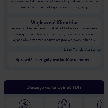
w przypadku tylu rezerwacji Klienci otrzymali zwrot kosztów
wakacji w ramach ubezpieczenia od rezygnacji
Większość Klientów
rozszerza ubezpieczenia o pakiet All Inclusive - rozszerzenie
ochrony od kosztów leczenia i następstw nieszczęśliwych
wypadków o zdarzenia zaistniałe pod wpływem alkoholu
Dane Mondial Assistance
Sprawdź szczegóły wariantów ochrony
»
Dlaczego warto wybrać TUI?