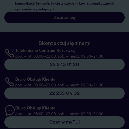
komunikacji (e-mail), także z użyciem tzw. automatycznych
systemów wywołujących.
Zapisz się
Skontaktuj się z nami
Telefoniczne Centrum Rezerwacji
pon. – pt. 08:00–22:00, sob. – niedz. 09:00–21:00
22 270 31 20
Biuro Obsługi Klienta
pon. – pt. 08:00–22:00, sob. – niedz. 09:00–21:00
22 255 04 02
Biuro Obsługi Klienta
pon. – pt. 08:00–22:00, sob. – niedz. 09:00–21:00
Czat w myTUI