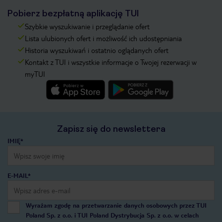
Pobierz bezpłatną aplikację TUI
Szybkie wyszukiwanie i przeglądanie ofert
Lista ulubionych ofert i możliwość ich udostępniania
Historia wyszukiwań i ostatnio oglądanych ofert
Kontakt z TUI i wszystkie informacje o Twojej rezerwacji w
myTUI
Zapisz się do newslettera
IMIĘ*
E-MAIL*
Wyrażam zgodę na przetwarzanie danych osobowych przez TUI
Poland Sp. z o.o. i TUI Poland Dystrybucja Sp. z o.o. w celach