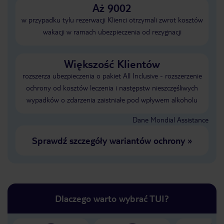
Aż 9002
w przypadku tylu rezerwacji Klienci otrzymali zwrot kosztów
wakacji w ramach ubezpieczenia od rezygnacji
Większość Klientów
rozszerza ubezpieczenia o pakiet All Inclusive - rozszerzenie
ochrony od kosztów leczenia i następstw nieszczęśliwych
wypadków o zdarzenia zaistniałe pod wpływem alkoholu
Dane Mondial Assistance
Sprawdź szczegóły wariantów ochrony
»
Dlaczego warto wybrać TUI?