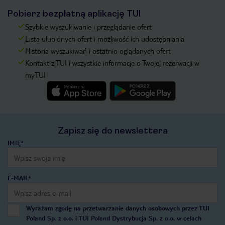
Pobierz bezpłatną aplikację TUI
Szybkie wyszukiwanie i przeglądanie ofert
Lista ulubionych ofert i możliwość ich udostępniania
Historia wyszukiwań i ostatnio oglądanych ofert
Kontakt z TUI i wszystkie informacje o Twojej rezerwacji w
myTUI
Zapisz się do newslettera
IMIĘ*
E-MAIL*
Wyrażam zgodę na przetwarzanie danych osobowych przez TUI
Poland Sp. z o.o. i TUI Poland Dystrybucja Sp. z o.o. w celach