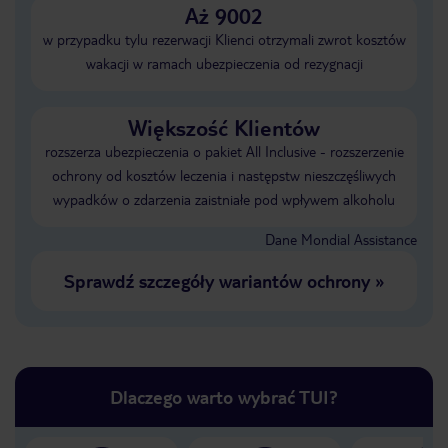
Aż 9002
w przypadku tylu rezerwacji Klienci otrzymali zwrot kosztów
wakacji w ramach ubezpieczenia od rezygnacji
Większość Klientów
rozszerza ubezpieczenia o pakiet All Inclusive - rozszerzenie
ochrony od kosztów leczenia i następstw nieszczęśliwych
wypadków o zdarzenia zaistniałe pod wpływem alkoholu
Dane Mondial Assistance
Sprawdź szczegóły wariantów ochrony
»
Dlaczego warto wybrać TUI?