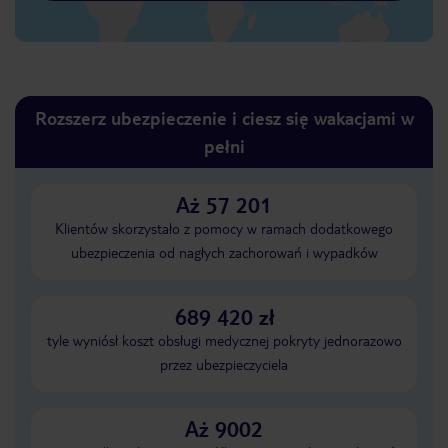
Rozszerz ubezpieczenie i ciesz się wakacjami w
pełni
Aż 57 201
Klientów skorzystało z pomocy w ramach dodatkowego
ubezpieczenia od nagłych zachorowań i wypadków
689 420 zł
tyle wyniósł koszt obsługi medycznej pokryty jednorazowo
przez ubezpieczyciela
Aż 9002