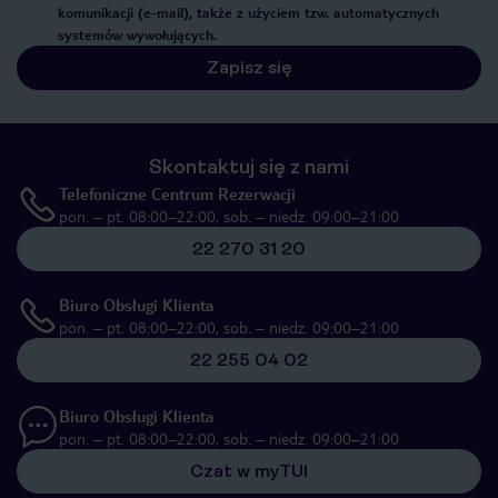
komunikacji (e-mail), także z użyciem tzw. automatycznych
systemów wywołujących.
Zapisz się
Skontaktuj się z nami
Telefoniczne Centrum Rezerwacji
pon. – pt. 08:00–22:00, sob. – niedz. 09:00–21:00
22 270 31 20
Biuro Obsługi Klienta
pon. – pt. 08:00–22:00, sob. – niedz. 09:00–21:00
22 255 04 02
Biuro Obsługi Klienta
pon. – pt. 08:00–22:00, sob. – niedz. 09:00–21:00
Czat w myTUI