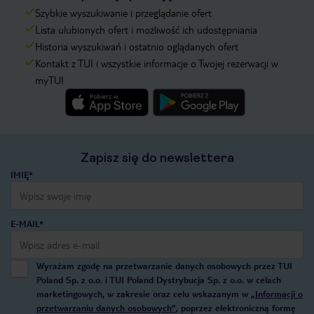
Szybkie wyszukiwanie i przeglądanie ofert
Lista ulubionych ofert i możliwość ich udostępniania
Historia wyszukiwań i ostatnio oglądanych ofert
Kontakt z TUI i wszystkie informacje o Twojej rezerwacji w
myTUI
Zapisz się do newslettera
IMIĘ*
E-MAIL*
Wyrażam zgodę na przetwarzanie danych osobowych przez TUI
Poland Sp. z o.o. i TUI Poland Dystrybucja Sp. z o.o. w celach
marketingowych, w zakresie oraz celu wskazanym w
„Informacji o
przetwarzaniu danych osobowych”
, poprzez elektroniczną formę