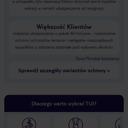
w przypadku tylu rezerwacji Klienci otrzymali zwrot kosztów
wakacji w ramach ubezpieczenia od rezygnacji
Większość Klientów
rozszerza ubezpieczenia o pakiet All Inclusive - rozszerzenie
ochrony od kosztów leczenia i następstw nieszczęśliwych
wypadków o zdarzenia zaistniałe pod wpływem alkoholu
Dane Mondial Assistance
Sprawdź szczegóły wariantów ochrony
»
Dlaczego warto wybrać TUI?