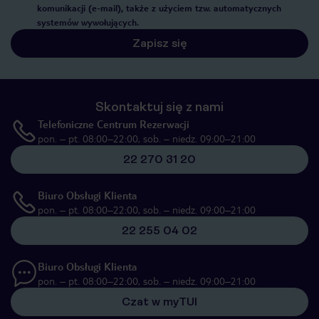
komunikacji (e-mail), także z użyciem tzw. automatycznych
systemów wywołujących.
Zapisz się
Skontaktuj się z nami
Telefoniczne Centrum Rezerwacji
pon. – pt. 08:00–22:00, sob. – niedz. 09:00–21:00
22 270 31 20
Biuro Obsługi Klienta
pon. – pt. 08:00–22:00, sob. – niedz. 09:00–21:00
22 255 04 02
Biuro Obsługi Klienta
pon. – pt. 08:00–22:00, sob. – niedz. 09:00–21:00
Czat w myTUI