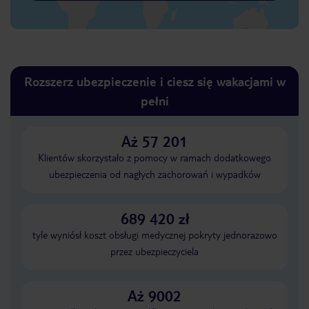
Rozszerz ubezpieczenie i ciesz się wakacjami w
pełni
Aż 57 201
Klientów skorzystało z pomocy w ramach dodatkowego
ubezpieczenia od nagłych zachorowań i wypadków
689 420 zł
tyle wyniósł koszt obsługi medycznej pokryty jednorazowo
przez ubezpieczyciela
Aż 9002