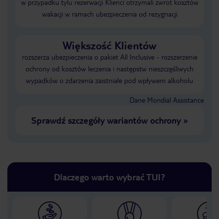
w przypadku tylu rezerwacji Klienci otrzymali zwrot kosztów
wakacji w ramach ubezpieczenia od rezygnacji
Większość Klientów
rozszerza ubezpieczenia o pakiet All Inclusive - rozszerzenie
ochrony od kosztów leczenia i następstw nieszczęśliwych
wypadków o zdarzenia zaistniałe pod wpływem alkoholu
Dane Mondial Assistance
Sprawdź szczegóły wariantów ochrony
»
Dlaczego warto wybrać TUI?