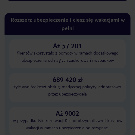
Rozszerz ubezpieczenie i ciesz się wakacjami w
pełni
Aż 57 201
Klientów skorzystało z pomocy w ramach dodatkowego
ubezpieczenia od nagłych zachorowań i wypadków
689 420 zł
tyle wyniósł koszt obsługi medycznej pokryty jednorazowo
przez ubezpieczyciela
Aż 9002
w przypadku tylu rezerwacji Klienci otrzymali zwrot kosztów
wakacji w ramach ubezpieczenia od rezygnacji