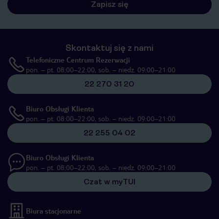
Zapisz się
Skontaktuj się z nami
Telefoniczne Centrum Rezerwacji
pon. – pt. 08:00–22:00, sob. – niedz. 09:00–21:00
22 270 31 20
Biuro Obsługi Klienta
pon. – pt. 08:00–22:00, sob. – niedz. 09:00–21:00
22 255 04 02
Biuro Obsługi Klienta
pon. – pt. 08:00–22:00, sob. – niedz. 09:00–21:00
Czat w myTUI
Biura stacjonarne