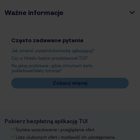
Ważne informacje
Często zadawane pytania
Jak zmienić uczestników/osobę zgłaszającą?
Czy w Hotelu będzie przedstawiciel TUI?
Na jakiej podstawie i gdzie otrzymam karty
pokładowe/bilety lotnicze?
Zobacz więcej
Pobierz bezpłatną aplikację TUI
Szybkie wyszukiwanie i przeglądanie ofert
Lista ulubionych ofert i możliwość ich udostępniania