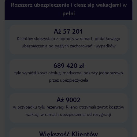
Rozszerz ubezpieczenie i ciesz się wakacjami w
pełni
Aż 57 201
Klientów skorzystało z pomocy w ramach dodatkowego
ubezpieczenia od nagłych zachorowań i wypadków
689 420 zł
tyle wyniósł koszt obsługi medycznej pokryty jednorazowo
przez ubezpieczyciela
Aż 9002
w przypadku tylu rezerwacji Klienci otrzymali zwrot kosztów
wakacji w ramach ubezpieczenia od rezygnacji
Większość Klientów