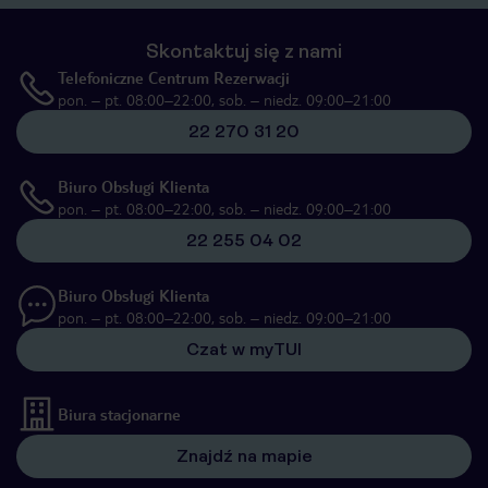
Skontaktuj się z nami
Telefoniczne Centrum Rezerwacji
pon. – pt. 08:00–22:00, sob. – niedz. 09:00–21:00
22 270 31 20
Biuro Obsługi Klienta
pon. – pt. 08:00–22:00, sob. – niedz. 09:00–21:00
22 255 04 02
Biuro Obsługi Klienta
pon. – pt. 08:00–22:00, sob. – niedz. 09:00–21:00
Czat w myTUI
Biura stacjonarne
Znajdź na mapie