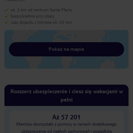
ok. 2 km od centrum Santa Maria
bezpośrednio przy plaży
czas dojazdu z lotniska ok. 20 min
Pokaż na mapie
Rozszerz ubezpieczenie i ciesz się wakacjami w
pełni
Aż 57 201
Klientów skorzystało z pomocy w ramach dodatkowego
ubezpieczenia od nagłych zachorowań i wypadków