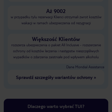
Aż 9002
w przypadku tylu rezerwacji Klienci otrzymali zwrot kosztów
wakacji w ramach ubezpieczenia od rezygnacji
Większość Klientów
rozszerza ubezpieczenia o pakiet All Inclusive - rozszerzenie
ochrony od kosztów leczenia i następstw nieszczęśliwych
wypadków o zdarzenia zaistniałe pod wpływem alkoholu
Dane Mondial Assistance
Sprawdź szczegóły wariantów ochrony
»
Dlaczego warto wybrać TUI?