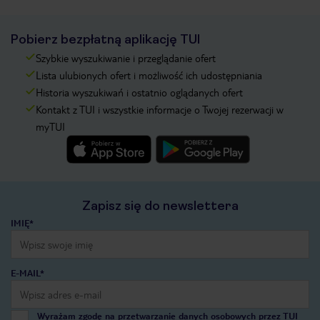
Pobierz bezpłatną aplikację TUI
Szybkie wyszukiwanie i przeglądanie ofert
Lista ulubionych ofert i możliwość ich udostępniania
Historia wyszukiwań i ostatnio oglądanych ofert
Kontakt z TUI i wszystkie informacje o Twojej rezerwacji w
myTUI
Zapisz się do newslettera
IMIĘ*
E-MAIL*
Wyrażam zgodę na przetwarzanie danych osobowych przez TUI