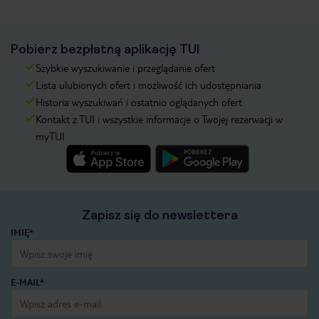
Pobierz bezpłatną aplikację TUI
Szybkie wyszukiwanie i przeglądanie ofert
Lista ulubionych ofert i możliwość ich udostępniania
Historia wyszukiwań i ostatnio oglądanych ofert
Kontakt z TUI i wszystkie informacje o Twojej rezerwacji w
myTUI
Zapisz się do newslettera
IMIĘ*
E-MAIL*