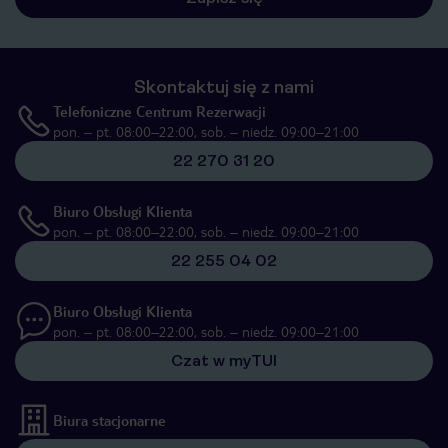
Skontaktuj się z nami
Telefoniczne Centrum Rezerwacji
pon. – pt. 08:00–22:00, sob. – niedz. 09:00–21:00
22 270 31 20
Biuro Obsługi Klienta
pon. – pt. 08:00–22:00, sob. – niedz. 09:00–21:00
22 255 04 02
Biuro Obsługi Klienta
pon. – pt. 08:00–22:00, sob. – niedz. 09:00–21:00
Czat w myTUI
Biura stacjonarne