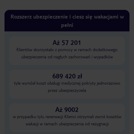
Rozszerz ubezpieczenie i ciesz się wakacjami w
pełni
Aż 57 201
Klientów skorzystało z pomocy w ramach dodatkowego
ubezpieczenia od nagłych zachorowań i wypadków
689 420 zł
tyle wyniósł koszt obsługi medycznej pokryty jednorazowo
przez ubezpieczyciela
Aż 9002
w przypadku tylu rezerwacji Klienci otrzymali zwrot kosztów
wakacji w ramach ubezpieczenia od rezygnacji