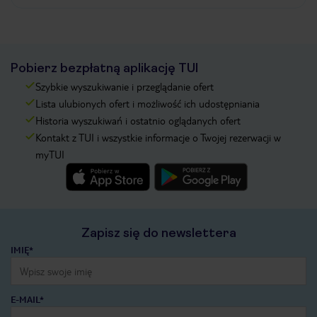
Pobierz bezpłatną aplikację TUI
Szybkie wyszukiwanie i przeglądanie ofert
Lista ulubionych ofert i możliwość ich udostępniania
Historia wyszukiwań i ostatnio oglądanych ofert
Kontakt z TUI i wszystkie informacje o Twojej rezerwacji w
myTUI
Zapisz się do newslettera
IMIĘ*
E-MAIL*