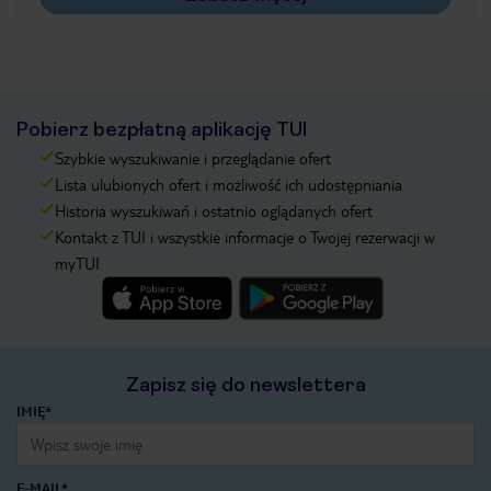
Pobierz bezpłatną aplikację TUI
Szybkie wyszukiwanie i przeglądanie ofert
Lista ulubionych ofert i możliwość ich udostępniania
Historia wyszukiwań i ostatnio oglądanych ofert
Kontakt z TUI i wszystkie informacje o Twojej rezerwacji w
myTUI
Zapisz się do newslettera
IMIĘ*
E-MAIL*