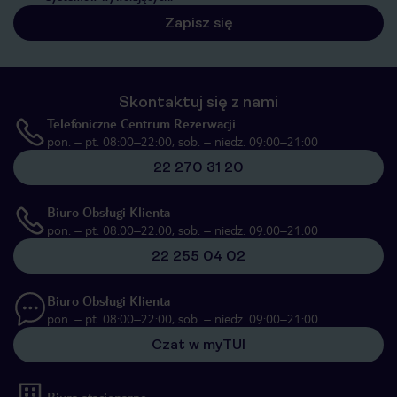
Zapisz się
Skontaktuj się z nami
Telefoniczne Centrum Rezerwacji
pon. – pt. 08:00–22:00, sob. – niedz. 09:00–21:00
22 270 31 20
Biuro Obsługi Klienta
pon. – pt. 08:00–22:00, sob. – niedz. 09:00–21:00
22 255 04 02
Biuro Obsługi Klienta
pon. – pt. 08:00–22:00, sob. – niedz. 09:00–21:00
Czat w myTUI