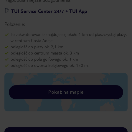
TUI Service Center 24/7 + TUI App
Położenie:
To zakwaterowanie znajduje się około 1 km od piaszczystej plaży,
w centrum Costa Adeje.
odległość do plaży ok. 2,1 km
odległość do centrum miasta ok. 3 km
odległość do pola golfowego ok. 3 km
odległość do dworca kolejowego ok. 150 m.
Pokaż na mapie