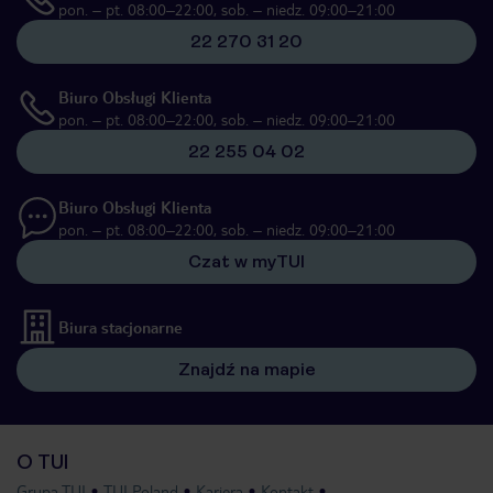
pon. – pt. 08:00–22:00, sob. – niedz. 09:00–21:00
22 270 31 20
Biuro Obsługi Klienta
pon. – pt. 08:00–22:00, sob. – niedz. 09:00–21:00
22 255 04 02
Biuro Obsługi Klienta
pon. – pt. 08:00–22:00, sob. – niedz. 09:00–21:00
Czat w myTUI
Biura stacjonarne
Znajdź na mapie
O TUI
Grupa TUI
TUI Poland
Kariera
Kontakt