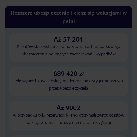
Rozszerz ubezpieczenie i ciesz się wakacjami w
pełni
Aż 57 201
Klientów skorzystało z pomocy w ramach dodatkowego
ubezpieczenia od nagłych zachorowań i wypadków
689 420 zł
tyle wyniósł koszt obsługi medycznej pokryty jednorazowo
przez ubezpieczyciela
Aż 9002
w przypadku tylu rezerwacji Klienci otrzymali zwrot kosztów
wakacji w ramach ubezpieczenia od rezygnacji