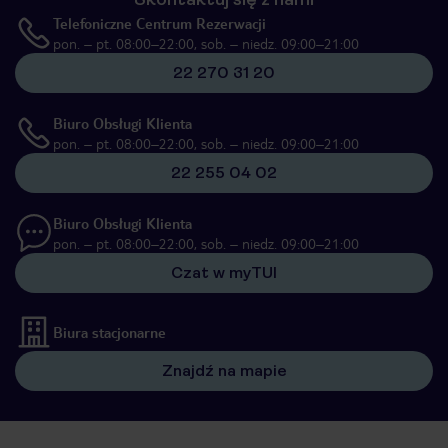
Telefoniczne Centrum Rezerwacji
pon. – pt. 08:00–22:00, sob. – niedz. 09:00–21:00
22 270 31 20
Biuro Obsługi Klienta
pon. – pt. 08:00–22:00, sob. – niedz. 09:00–21:00
22 255 04 02
Biuro Obsługi Klienta
pon. – pt. 08:00–22:00, sob. – niedz. 09:00–21:00
Czat w myTUI
Biura stacjonarne
Znajdź na mapie