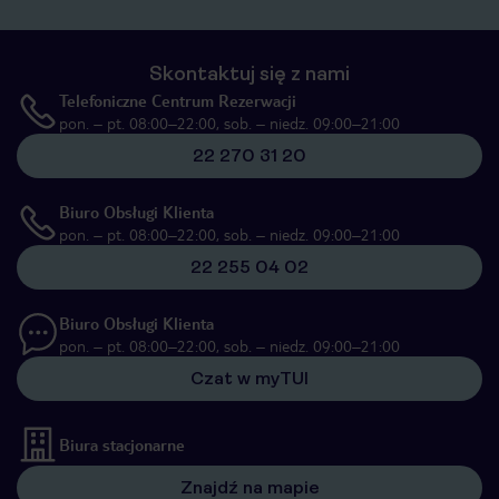
Skontaktuj się z nami
Telefoniczne Centrum Rezerwacji
pon. – pt. 08:00–22:00, sob. – niedz. 09:00–21:00
22 270 31 20
Biuro Obsługi Klienta
pon. – pt. 08:00–22:00, sob. – niedz. 09:00–21:00
22 255 04 02
Biuro Obsługi Klienta
pon. – pt. 08:00–22:00, sob. – niedz. 09:00–21:00
Czat w myTUI
Biura stacjonarne
Znajdź na mapie