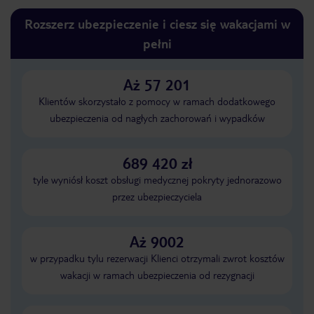
Rozszerz ubezpieczenie i ciesz się wakacjami w
pełni
Aż 57 201
Klientów skorzystało z pomocy w ramach dodatkowego
ubezpieczenia od nagłych zachorowań i wypadków
689 420 zł
tyle wyniósł koszt obsługi medycznej pokryty jednorazowo
przez ubezpieczyciela
Aż 9002
w przypadku tylu rezerwacji Klienci otrzymali zwrot kosztów
wakacji w ramach ubezpieczenia od rezygnacji