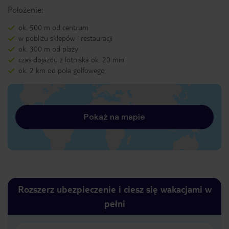
Położenie:
ok. 500 m od centrum
w pobliżu sklepów i restauracji
ok. 300 m od plaży
czas dojazdu z lotniska ok. 20 min
ok. 2 km od pola golfowego
Pokaż na mapie
Rozszerz ubezpieczenie i ciesz się wakacjami w
pełni