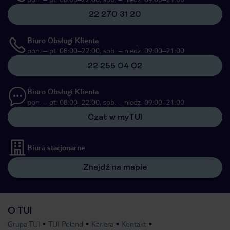
22 270 31 20
Biuro Obsługi Klienta
pon. – pt. 08:00–22:00, sob. – niedz. 09:00–21:00
22 255 04 02
Biuro Obsługi Klienta
pon. – pt. 08:00–22:00, sob. – niedz. 09:00–21:00
Czat w myTUI
Biura stacjonarne
Znajdź na mapie
O TUI
Grupa TUI
TUI Poland
Kariera
Kontakt