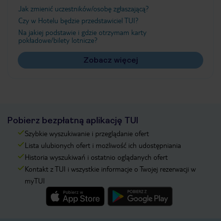
Jak zmienić uczestników/osobę zgłaszającą?
Czy w Hotelu będzie przedstawiciel TUI?
Na jakiej podstawie i gdzie otrzymam karty
pokładowe/bilety lotnicze?
Zobacz więcej
Pobierz bezpłatną aplikację TUI
Szybkie wyszukiwanie i przeglądanie ofert
Lista ulubionych ofert i możliwość ich udostępniania
Historia wyszukiwań i ostatnio oglądanych ofert
Kontakt z TUI i wszystkie informacje o Twojej rezerwacji w
myTUI