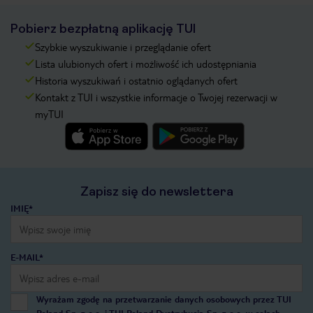
Pobierz bezpłatną aplikację TUI
Szybkie wyszukiwanie i przeglądanie ofert
Lista ulubionych ofert i możliwość ich udostępniania
Historia wyszukiwań i ostatnio oglądanych ofert
Kontakt z TUI i wszystkie informacje o Twojej rezerwacji w
myTUI
Zapisz się do newslettera
IMIĘ*
E-MAIL*
Wyrażam zgodę na przetwarzanie danych osobowych przez TUI