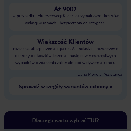
Aż 9002
w przypadku tylu rezerwacji Klienci otrzymali zwrot kosztów
wakacji w ramach ubezpieczenia od rezygnacji
Większość Klientów
rozszerza ubezpieczenia o pakiet All Inclusive - rozszerzenie
ochrony od kosztów leczenia i następstw nieszczęśliwych
wypadków o zdarzenia zaistniałe pod wpływem alkoholu
Dane Mondial Assistance
Sprawdź szczegóły wariantów ochrony
»
Dlaczego warto wybrać TUI?