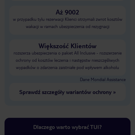
Aż 9002
w przypadku tylu rezerwacji Klienci otrzymali zwrot kosztów
wakacji w ramach ubezpieczenia od rezygnacji
Większość Klientów
rozszerza ubezpieczenia o pakiet All Inclusive - rozszerzenie
ochrony od kosztów leczenia i następstw nieszczęśliwych
wypadków o zdarzenia zaistniałe pod wpływem alkoholu
Dane Mondial Assistance
Sprawdź szczegóły wariantów ochrony
»
Dlaczego warto wybrać TUI?