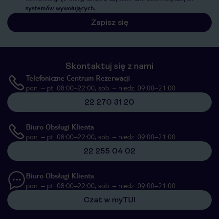
systemów wywołujących.
Zapisz się
Skontaktuj się z nami
Telefoniczne Centrum Rezerwacji
pon. – pt. 08:00–22:00, sob. – niedz. 09:00–21:00
22 270 31 20
Biuro Obsługi Klienta
pon. – pt. 08:00–22:00, sob. – niedz. 09:00–21:00
22 255 04 02
Biuro Obsługi Klienta
pon. – pt. 08:00–22:00, sob. – niedz. 09:00–21:00
Czat w myTUI