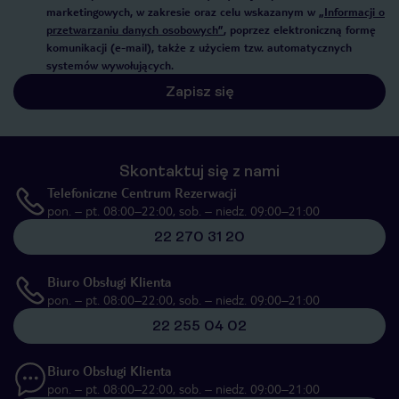
marketingowych, w zakresie oraz celu wskazanym w
„Informacji o
przetwarzaniu danych osobowych”
, poprzez elektroniczną formę
komunikacji (e-mail), także z użyciem tzw. automatycznych
systemów wywołujących.
Zapisz się
Skontaktuj się z nami
Telefoniczne Centrum Rezerwacji
pon. – pt. 08:00–22:00, sob. – niedz. 09:00–21:00
22 270 31 20
Biuro Obsługi Klienta
pon. – pt. 08:00–22:00, sob. – niedz. 09:00–21:00
22 255 04 02
Biuro Obsługi Klienta
pon. – pt. 08:00–22:00, sob. – niedz. 09:00–21:00