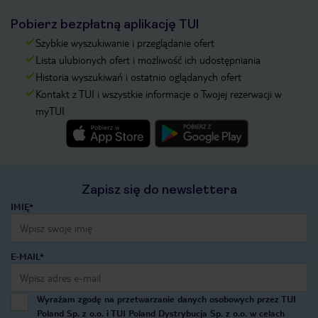
Pobierz bezpłatną aplikację TUI
Szybkie wyszukiwanie i przeglądanie ofert
Lista ulubionych ofert i możliwość ich udostępniania
Historia wyszukiwań i ostatnio oglądanych ofert
Kontakt z TUI i wszystkie informacje o Twojej rezerwacji w
myTUI
Zapisz się do newslettera
IMIĘ*
E-MAIL*
Wyrażam zgodę na przetwarzanie danych osobowych przez TUI
Poland Sp. z o.o. i TUI Poland Dystrybucja Sp. z o.o. w celach