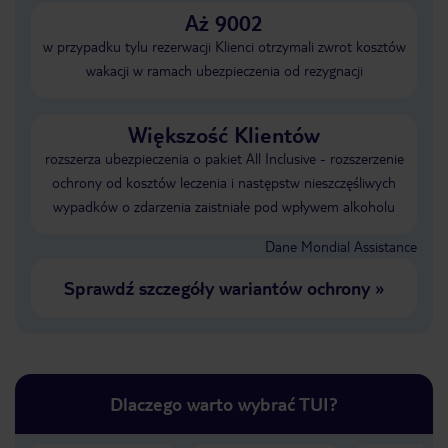
Aż 9002
w przypadku tylu rezerwacji Klienci otrzymali zwrot kosztów
wakacji w ramach ubezpieczenia od rezygnacji
Większość Klientów
rozszerza ubezpieczenia o pakiet All Inclusive - rozszerzenie
ochrony od kosztów leczenia i następstw nieszczęśliwych
wypadków o zdarzenia zaistniałe pod wpływem alkoholu
Dane Mondial Assistance
Sprawdź szczegóły wariantów ochrony
»
Dlaczego warto wybrać TUI?