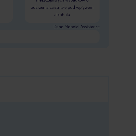
zdarzenia zaistniałe pod wpływem
alkoholu
Dane Mondial Assistance