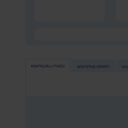
KONFIGURUJ POKÓJ
WSZYSTKIE OFERTY
KA