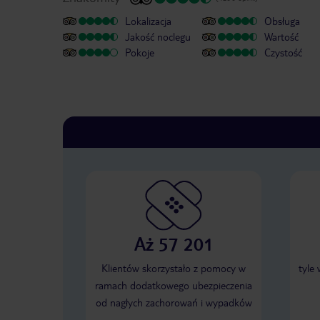
Lokalizacja
Obsługa
Jakość noclegu
Wartość
Pokoje
Czystość
Aż 57 201
Klientów skorzystało z pomocy w
tyle
ramach dodatkowego ubezpieczenia
od nagłych zachorowań i wypadków