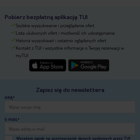
Pobierz bezpłatną aplikację TUI
Szybkie wyszukiwanie i przeglądanie ofert
Lista ulubionych ofert i możliwość ich udostępniania
Historia wyszukiwań i ostatnio oglądanych ofert
Kontakt z TUI i wszystkie informacje o Twojej rezerwacji w
myTUI
Zapisz się do newslettera
IMIĘ*
E-MAIL*
Wyrażam zgodę na przetwarzanie danych osobowych przez TUI