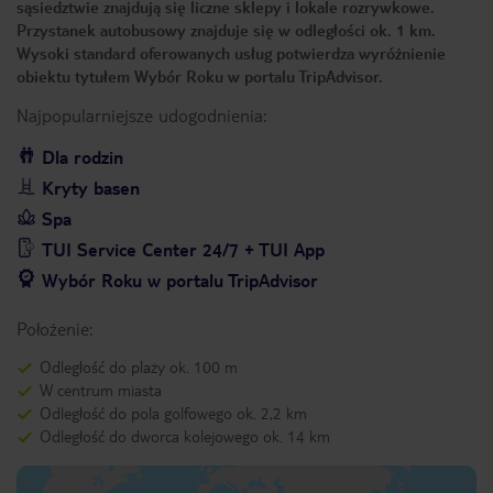
sąsiedztwie znajdują się liczne sklepy i lokale rozrywkowe.
Przystanek autobusowy znajduje się w odległości ok. 1 km.
Wysoki standard oferowanych usług potwierdza wyróżnienie
obiektu tytułem Wybór Roku w portalu TripAdvisor.
Najpopularniejsze udogodnienia:
Dla rodzin
Kryty basen
Spa
TUI Service Center 24/7 + TUI App
Wybór Roku w portalu TripAdvisor
Położenie:
Odległość do plaży ok. 100 m
W centrum miasta
Odległość do pola golfowego ok. 2,2 km
Odległość do dworca kolejowego ok. 14 km