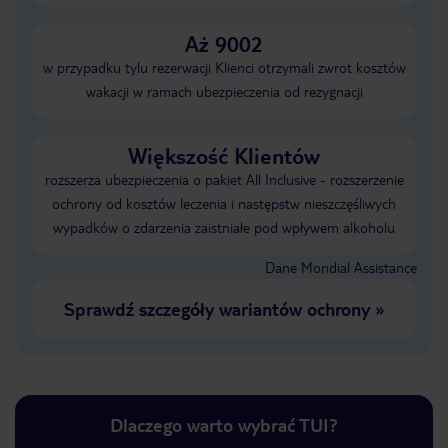
Aż 9002
w przypadku tylu rezerwacji Klienci otrzymali zwrot kosztów
wakacji w ramach ubezpieczenia od rezygnacji
Większość Klientów
rozszerza ubezpieczenia o pakiet All Inclusive - rozszerzenie
ochrony od kosztów leczenia i następstw nieszczęśliwych
wypadków o zdarzenia zaistniałe pod wpływem alkoholu
Dane Mondial Assistance
Sprawdź szczegóły wariantów ochrony
»
Dlaczego warto wybrać TUI?