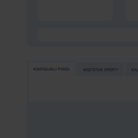
KONFIGURUJ POKÓJ
WSZYSTKIE OFERTY
KA