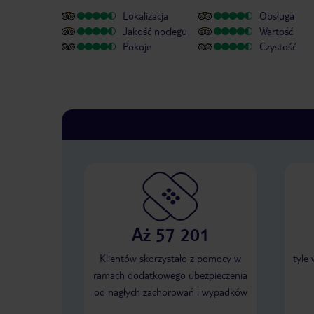
Lokalizacja
Obsługa
Jakość noclegu
Wartość
Pokoje
Czystość
Aż 57 201
Klientów skorzystało z pomocy w
tyle
ramach dodatkowego ubezpieczenia
od nagłych zachorowań i wypadków