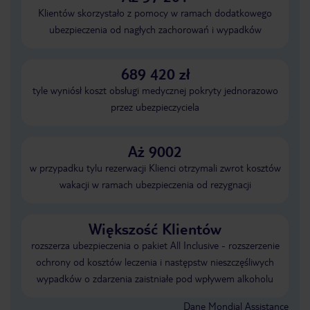
Klientów skorzystało z pomocy w ramach dodatkowego
ubezpieczenia od nagłych zachorowań i wypadków
689 420 zł
tyle wyniósł koszt obsługi medycznej pokryty jednorazowo
przez ubezpieczyciela
Aż 9002
w przypadku tylu rezerwacji Klienci otrzymali zwrot kosztów
wakacji w ramach ubezpieczenia od rezygnacji
Większość Klientów
rozszerza ubezpieczenia o pakiet All Inclusive - rozszerzenie
ochrony od kosztów leczenia i następstw nieszczęśliwych
wypadków o zdarzenia zaistniałe pod wpływem alkoholu
Dane Mondial Assistance