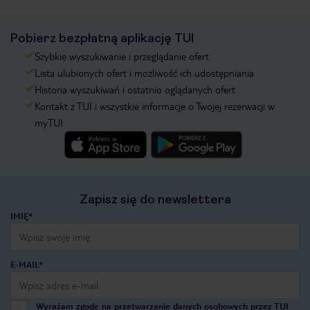
Pobierz bezpłatną aplikację TUI
Szybkie wyszukiwanie i przeglądanie ofert
Lista ulubionych ofert i możliwość ich udostępniania
Historia wyszukiwań i ostatnio oglądanych ofert
Kontakt z TUI i wszystkie informacje o Twojej rezerwacji w
myTUI
Zapisz się do newslettera
IMIĘ*
E-MAIL*
Wyrażam zgodę na przetwarzanie danych osobowych przez TUI