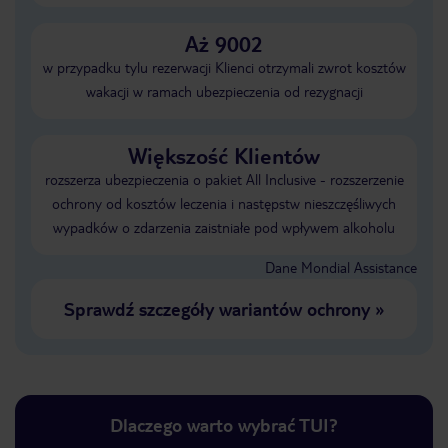
Aż 9002
w przypadku tylu rezerwacji Klienci otrzymali zwrot kosztów
wakacji w ramach ubezpieczenia od rezygnacji
Większość Klientów
rozszerza ubezpieczenia o pakiet All Inclusive - rozszerzenie
ochrony od kosztów leczenia i następstw nieszczęśliwych
wypadków o zdarzenia zaistniałe pod wpływem alkoholu
Dane Mondial Assistance
Sprawdź szczegóły wariantów ochrony
»
Dlaczego warto wybrać TUI?