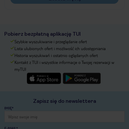
Pobierz bezpłatną aplikację TUI
Szybkie wyszukiwanie i przeglądanie ofert
Lista ulubionych ofert i możliwość ich udostępniania
Historia wyszukiwań i ostatnio oglądanych ofert
Kontakt z TUI i wszystkie informacje o Twojej rezerwacji w
myTUI
Zapisz się do newslettera
IMIĘ*
E-MAIL*