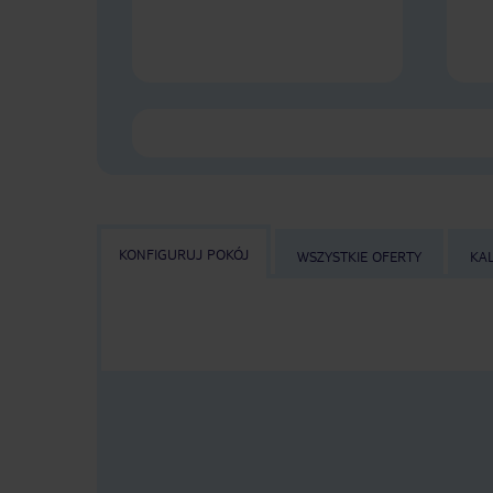
KONFIGURUJ POKÓJ
WSZYSTKIE OFERTY
KA