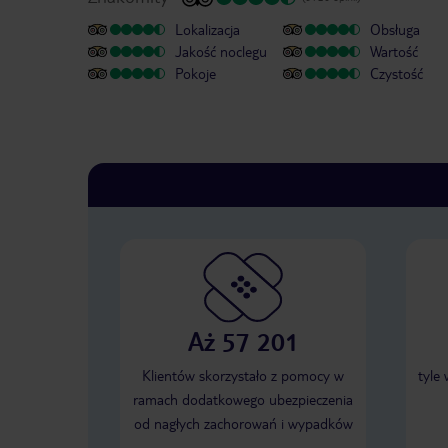
Lokalizacja
Obsługa
Jakość noclegu
Wartość
Pokoje
Czystość
Aż 57 201
Klientów skorzystało z pomocy w
tyle
ramach dodatkowego ubezpieczenia
od nagłych zachorowań i wypadków